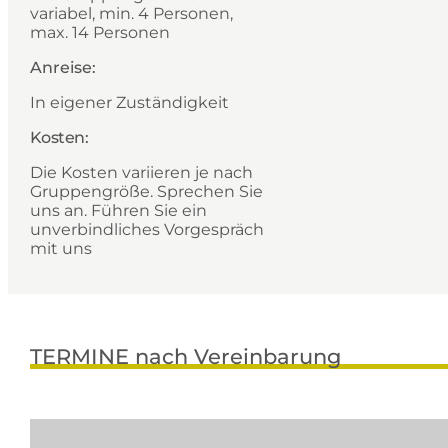
variabel, min. 4 Personen,
max. 14 Personen
Anreise:
In eigener Zuständigkeit
Kosten:
Die Kosten variieren je nach
Gruppengröße. Sprechen Sie
uns an. Führen Sie ein
unverbindliches Vorgespräch
mit uns
TERMINE nach Vereinbarung